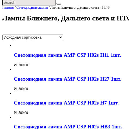
Главная
/
Светодиодные лампы
/ Лампы Ближнего, Дальнего света и ПТФ
Лампы Ближнего, Дальнего света и ПТ
Здесь все 6 товаров
Светодиодная лампа AMP CSP H02s H11 1шт.
₽
1,500.00
Buy now
Светодиодная лампа AMP CSP H02s H27 1шт.
₽
1,500.00
Buy now
Светодиодная лампа AMP CSP H02s H7 1шт.
₽
1,500.00
Buy now
Светодиодная лампа AMP CSP H02s HB3 1шт.