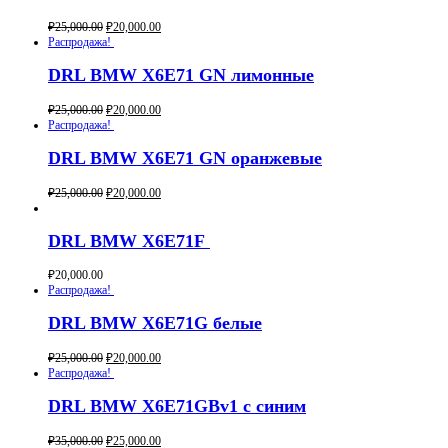
₽
25,000.00
₽
20,000.00
Buy now
Распродажа!
DRL BMW X6E71 GN лимонные
₽
25,000.00
₽
20,000.00
Buy now
Распродажа!
DRL BMW X6E71 GN оранжевые
₽
25,000.00
₽
20,000.00
Buy now
DRL BMW X6E71F
₽
20,000.00
Buy now
Распродажа!
DRL BMW X6E71G белые
₽
25,000.00
₽
20,000.00
Buy now
Распродажа!
DRL BMW X6E71GBv1 с синим
₽
35,000.00
₽
25,000.00
Buy now